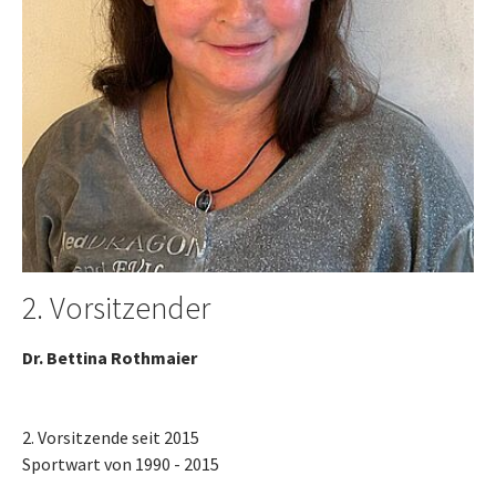
2. Vorsitzender
Dr. Bettina Rothmaier
2. Vorsitzende seit 2015
Sportwart von 1990 - 2015