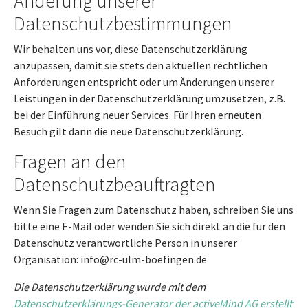
Änderung unserer
Datenschutzbestimmungen
Wir behalten uns vor, diese Datenschutzerklärung
anzupassen, damit sie stets den aktuellen rechtlichen
Anforderungen entspricht oder um Änderungen unserer
Leistungen in der Datenschutzerklärung umzusetzen, z.B.
bei der Einführung neuer Services. Für Ihren erneuten
Besuch gilt dann die neue Datenschutzerklärung.
Fragen an den
Datenschutzbeauftragten
Wenn Sie Fragen zum Datenschutz haben, schreiben Sie uns
bitte eine E-Mail oder wenden Sie sich direkt an die für den
Datenschutz verantwortliche Person in unserer
Organisation: info@rc-ulm-boefingen.de
Die Datenschutzerklärung wurde mit dem
Datenschutzerklärungs-Generator der activeMind AG erstellt