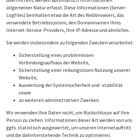
übermitteln, werden automatisch Informationen
allgemeiner Natur erfasst. Diese Informationen (Server-
Logfiles) beinhalten etwa die Art des Webbrowsers, das
verwendete Betriebssystem, den Domainnamen Ihres
Internet-Service-Providers, Ihre IP-Adresse und ähnliches.
Sie werden insbesondere zu folgenden Zwecken verarbeitet:
Sicherstellung eines problemlosen
Verbindungsaufbaus der Website,
Sicherstellung einer reibungslosen Nutzung unserer
Website,
Auswertung der Systemsicherheit und -stabilität
sowie
zu weiteren administrativen Zwecken.
Wir verwenden Ihre Daten nicht, um Rückschlüsse auf Ihre
Person zu ziehen. Informationen dieser Art werden von uns
ggfs. statistisch ausgewertet, um unseren Internetauftritt
und die dahinterstehende Technik zu optimieren.