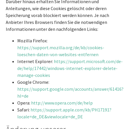
Darüber hinaus erhalten Sie Informationen und
Anleitungen, wie diese Cookies gelöscht oder deren
Speicherung vorab blockiert werden können. Je nach
Anbieter Ihres Browsers finden Sie die notwendigen
Informationen unter den nachfolgenden Links:
Mozilla Firefox:
https://support.mozilla.org/de/kb/cookies-
loeschen-daten-von-websites-entfernen
Internet Explorer:
https://support.microsoft.com/de-
de/help/17442/windows-internet-explorer-delete-
manage-cookies
Google Chrome:
https://support.google.com/accounts/answer/61416?
hl=de
Opera:
http://www.opera.com/de/help
Safari:
https://support.apple.com/kb/PH17191?
locale=de_DE&viewlocale=de_DE