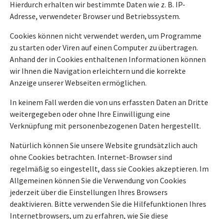
Hierdurch erhalten wir bestimmte Daten wie z. B. IP-
Adresse, verwendeter Browser und Betriebssystem.
Cookies können nicht verwendet werden, um Programme
zu starten oder Viren auf einen Computer zu übertragen.
Anhand der in Cookies enthaltenen Informationen können
wir Ihnen die Navigation erleichtern und die korrekte
Anzeige unserer Webseiten ermöglichen.
In keinem Fall werden die von uns erfassten Daten an Dritte
weitergegeben oder ohne Ihre Einwilligung eine
Verknüpfung mit personenbezogenen Daten hergestellt.
Natürlich können Sie unsere Website grundsätzlich auch
ohne Cookies betrachten. Internet-Browser sind
regelmäßig so eingestellt, dass sie Cookies akzeptieren. Im
Allgemeinen können Sie die Verwendung von Cookies
jederzeit über die Einstellungen Ihres Browsers
deaktivieren. Bitte verwenden Sie die Hilfefunktionen Ihres
Internetbrowsers, um zu erfahren, wie Sie diese