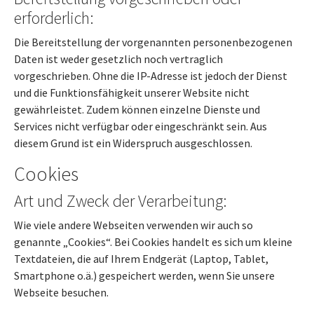
erforderlich:
Die Bereitstellung der vorgenannten personenbezogenen
Daten ist weder gesetzlich noch vertraglich
vorgeschrieben. Ohne die IP-Adresse ist jedoch der Dienst
und die Funktionsfähigkeit unserer Website nicht
gewährleistet. Zudem können einzelne Dienste und
Services nicht verfügbar oder eingeschränkt sein. Aus
diesem Grund ist ein Widerspruch ausgeschlossen.
Cookies
Art und Zweck der Verarbeitung:
Wie viele andere Webseiten verwenden wir auch so
genannte „Cookies“. Bei Cookies handelt es sich um kleine
Textdateien, die auf Ihrem Endgerät (Laptop, Tablet,
Smartphone o.ä.) gespeichert werden, wenn Sie unsere
Webseite besuchen.