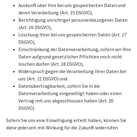
Auskunft über Ihre bei uns gespeicherten Daten und
deren Verarbeitung (Art. 15 DSGVO),
Berichtigung unrichtiger personenbezogener Daten
(Art. 16 DSGVO),
Löschung Ihrer bei uns gespeicherten Daten (Art. 17
DSGVO),
Einschränkung der Datenverarbeitung, sofern wir Ihre
Daten aufgrund gesetzlicher Pflichten noch nicht
löschen dürfen (Art. 18 DSGVO),
Widerspruch gegen die Verarbeitung Ihrer Daten bei
uns (Art. 21 DSGVO) und
Datenübertragbarkeit, sofern Sie in die
Datenverarbeitung eingewilligt haben oder einen
Vertrag mit uns abgeschlossen haben (Art. 20
DSGVO).
Sofern Sie uns eine Einwilligung erteilt haben, können Sie
diese jederzeit mit Wirkung für die Zukunft widerrufen.