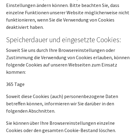
Einstellungen ändern können. Bitte beachten Sie, dass
einzelne Funktionen unserer Website möglicherweise nicht
funktionieren, wenn Sie die Verwendung von Cookies
deaktiviert haben.
Speicherdauer und eingesetzte Cookies:
Soweit Sie uns durch Ihre Browsereinstellungen oder
Zustimmung die Verwendung von Cookies erlauben, können
folgende Cookies auf unseren Webseiten zum Einsatz
kommen:
365 Tage
Soweit diese Cookies (auch) personenbezogene Daten
betreffen können, informieren wir Sie darüber in den
folgenden Abschnitten.
Sie können über Ihre Browsereinstellungen einzelne
Cookies oder den gesamten Cookie-Bestand löschen.