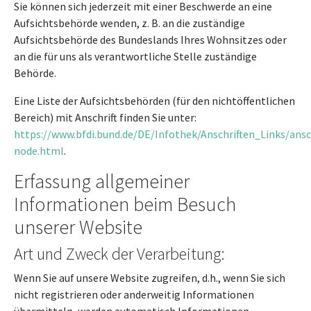
Sie können sich jederzeit mit einer Beschwerde an eine
Aufsichtsbehörde wenden, z. B. an die zuständige
Aufsichtsbehörde des Bundeslands Ihres Wohnsitzes oder
an die für uns als verantwortliche Stelle zuständige
Behörde.
Eine Liste der Aufsichtsbehörden (für den nichtöffentlichen
Bereich) mit Anschrift finden Sie unter:
https://www.bfdi.bund.de/DE/Infothek/Anschriften_Links/ansc
node.html
.
Erfassung allgemeiner
Informationen beim Besuch
unserer Website
Art und Zweck der Verarbeitung:
Wenn Sie auf unsere Website zugreifen, d.h., wenn Sie sich
nicht registrieren oder anderweitig Informationen