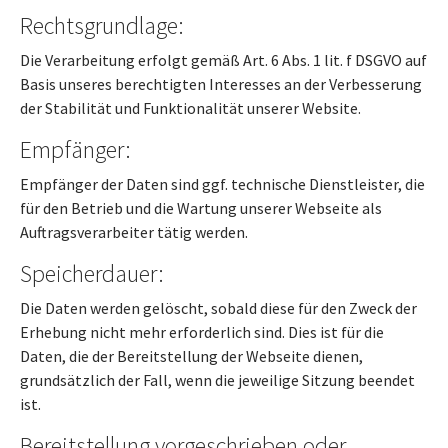
Rechtsgrundlage:
Die Verarbeitung erfolgt gemäß Art. 6 Abs. 1 lit. f DSGVO auf
Basis unseres berechtigten Interesses an der Verbesserung
der Stabilität und Funktionalität unserer Website.
Empfänger:
Empfänger der Daten sind ggf. technische Dienstleister, die
für den Betrieb und die Wartung unserer Webseite als
Auftragsverarbeiter tätig werden.
Speicherdauer:
Die Daten werden gelöscht, sobald diese für den Zweck der
Erhebung nicht mehr erforderlich sind. Dies ist für die
Daten, die der Bereitstellung der Webseite dienen,
grundsätzlich der Fall, wenn die jeweilige Sitzung beendet
ist.
Bereitstellung vorgeschrieben oder